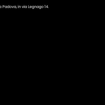
 Padova, in via Legnago 14.