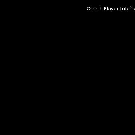
Caoch Player Lab è a