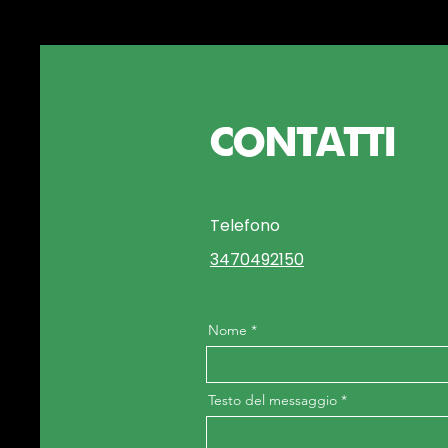
CONTATTI
Telefono
3470492150
Nome
Testo del messaggio